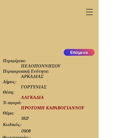
Επόμενο
Περιφέρεια:
ΠΕΛΟΠΟΝΝΗΣΟΥ
Περιφερειακή Ενότητα:
ΑΡΚΑΔΙΑΣ
Δήμος:
ΓΟΡΤΥΝΙΑΣ
Θέση:
ΛΑΓΚΑΔΙΑ
Τι αφορά:
ΠΡΟΤΟΜΗ ΚΑΡΑΒΟΓΙΑΝΝΟΥ
Θέμα:
1821
Κωδικός:
0908
Φωτογραφίες: