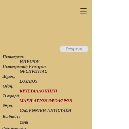
Επόμενο
Περιφέρεια:
ΗΠΕΙΡΟΥ
Περιφερειακή Ενότητα:
ΘΕΣΠΡΩΤΙΑΣ
Δήμος:
ΣΟΥΛΙΟΥ
Θέση:
ΚΡΥΣΤΑΛΛΟΠΗΓΗ
Τι αφορά:
ΜΑΧΗ ΑΓΙΩΝ ΘΕΟΔΩΡΩΝ
Θέμα:
1940, ΕΘΝΙΚΗ ΑΝΤΙΣΤΑΣΗ
Κωδικός:
0948
Φωτογραφίες: