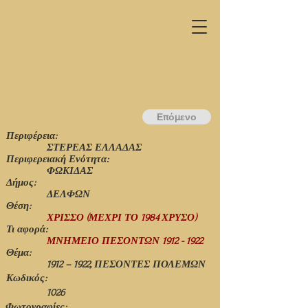
Επόμενο
Περιφέρεια:
ΣΤΕΡΕΑΣ ΕΛΛΑΔΑΣ
Περιφερειακή Ενότητα:
ΦΩΚΙΔΑΣ
Δήμος:
ΔΕΛΦΩΝ
Θέση:
ΧΡΙΣΣΟ (ΜΕΧΡΙ ΤΟ 1984 ΧΡΥΣΟ)
Τι αφορά:
ΜΝΗΜΕΙΟ ΠΕΣΟΝΤΩΝ
1912 - 1922
Θέμα:
1912 – 1922, ΠΕΣΟΝΤΕΣ ΠΟΛΕΜΩΝ
Κωδικός:
1026
Φωτογραφίες: