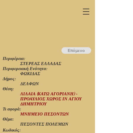
Επόμενο
Περιφέρεια:
ΣΤΕΡΕΑΣ ΕΛΛΑΔΑΣ
Περιφερειακή Ενότητα:
ΦΩΚΙΔΑΣ
Δήμος:
ΔΕΛΦΩΝ
Θέση:
ΛΙΛΑΙΑ (ΚΑΤΩ ΑΓΟΡΙΑΝΗ) -
ΠΡΟΑΥΛΙΟΣ ΧΩΡΟΣ ΙΝ ΑΓΙΟΥ
ΔΗΜΗΤΡΙΟΥ
Τι αφορά:
ΜΝΗΜΕΙΟ ΠΕΣΟΝΤΩΝ
Θέμα:
ΠΕΣΟΝΤΕΣ ΠΟΛΕΜΩΝ
Κωδικός: