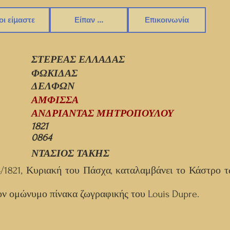
οι είμαστε
Είπαν ...
Επικοινωνία
ΣΤΕΡΕΑΣ ΕΛΛΑΔΑΣ
ΦΩΚΙΔΑΣ
ΔΕΛΦΩΝ
ΑΜΦΙΣΣΑ
ΑΝΔΡΙΑΝΤΑΣ ΜΗΤΡΟΠΟΥΛΟΥ
1821
0864
ΝΤΑΣΙΟΣ ΤΑΚΗΣ
/1821, Κυριακή του Πάσχα, καταλαμβάνει το Κάστρο 
ον ομώνυμο πίνακα ζωγραφικής του Louis Dupre.