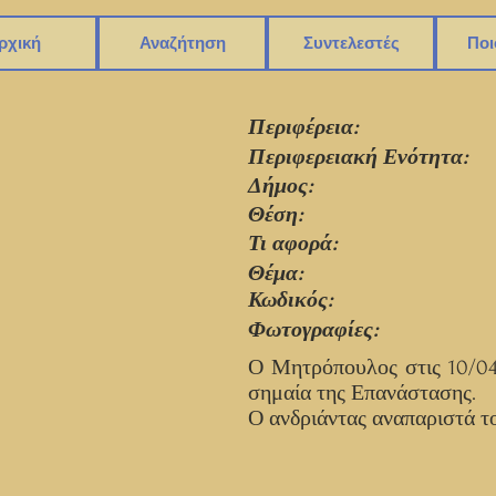
ρχική
Αναζήτηση
Συντελεστές
Ποι
Περιφέρεια:
Περιφερειακή Ενότητα:
Δήμος:
Θέση:
Τι αφορά:
Θέμα:
Κωδικός:
Φωτογραφίες:
Ο Μητρόπουλος στις 10/04
σημαία της Επανάστασης.
Ο ανδριάντας αναπαριστά τ