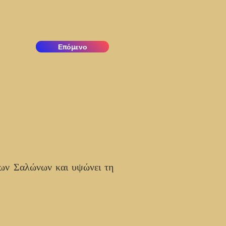
Επόμενο
των Σαλώνων και υψώνει τη