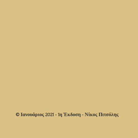
© Ιανουάριος 2021 - 1η Έκδοση - Νίκος Πιτσόλης