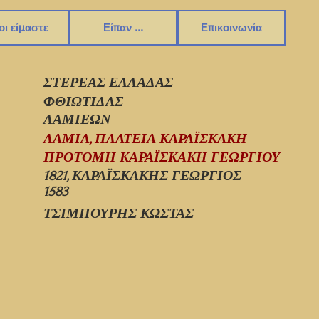
οι είμαστε
Είπαν ...
Επικοινωνία
ΣΤΕΡΕΑΣ ΕΛΛΑΔΑΣ
ΦΘΙΩΤΙΔΑΣ
ΛΑΜΙΕΩΝ
ΛΑΜΙΑ, ΠΛΑΤΕΙΑ ΚΑΡΑΪΣΚΑΚΗ
ΠΡΟΤΟΜΗ ΚΑΡΑΪΣΚΑΚΗ ΓΕΩΡΓΙΟΥ
1821, ΚΑΡΑΪΣΚΑΚΗΣ ΓΕΩΡΓΙΟΣ
1583
ΤΣΙΜΠΟΥΡΗΣ ΚΩΣΤΑΣ
1583_001.jpg