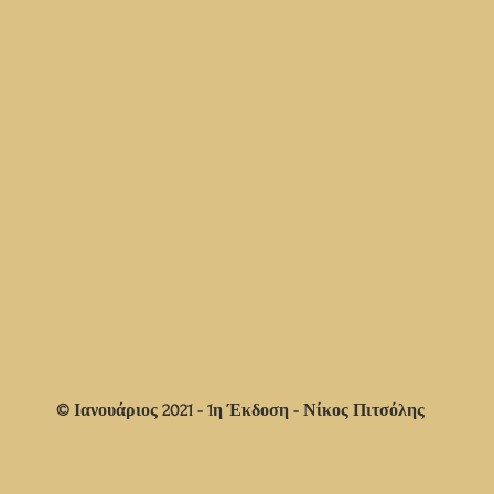
© Ιανουάριος 2021 - 1η Έκδοση - Νίκος Πιτσόλης