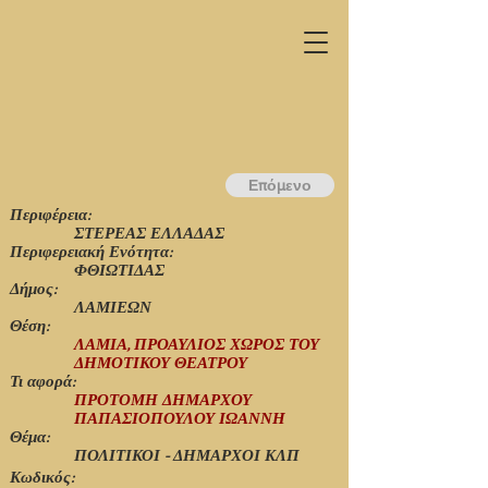
Επόμενο
Περιφέρεια:
ΣΤΕΡΕΑΣ ΕΛΛΑΔΑΣ
Περιφερειακή Ενότητα:
ΦΘΙΩΤΙΔΑΣ
Δήμος:
ΛΑΜΙΕΩΝ
Θέση:
ΛΑΜΙΑ, ΠΡΟΑΥΛΙΟΣ ΧΩΡΟΣ ΤΟΥ
ΔΗΜΟΤΙΚΟΥ ΘΕΑΤΡΟΥ
Τι αφορά:
ΠΡΟΤΟΜΗ ΔΗΜΑΡΧΟΥ
ΠΑΠΑΣΙΟΠΟΥΛΟΥ ΙΩΑΝΝΗ
Θέμα:
ΠΟΛΙΤΙΚΟΙ - ΔΗΜΑΡΧΟΙ ΚΛΠ
Κωδικός: