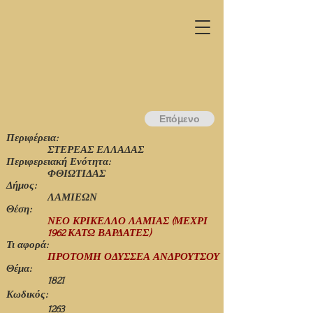
Επόμενο
Περιφέρεια:
ΣΤΕΡΕΑΣ ΕΛΛΑΔΑΣ
Περιφερειακή Ενότητα:
ΦΘΙΩΤΙΔΑΣ
Δήμος:
ΛΑΜΙΕΩΝ
Θέση:
ΝΕΟ ΚΡΙΚΕΛΛΟ ΛΑΜΙΑΣ (ΜΕΧΡΙ
1962 ΚΑΤΩ ΒΑΡΔΑΤΕΣ)
Τι αφορά:
ΠΡΟΤΟΜΗ ΟΔΥΣΣΕΑ ΑΝΔΡΟΥΤΣΟΥ
Θέμα:
1821
Κωδικός:
1263