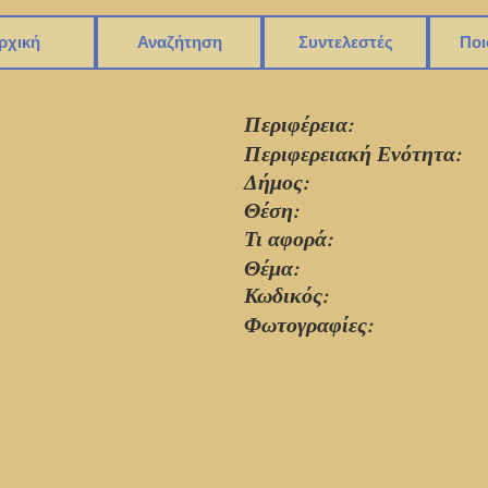
ρχική
Αναζήτηση
Συντελεστές
Ποι
Περιφέρεια:
Περιφερειακή Ενότητα:
Δήμος:
Θέση:
Τι αφορά:
Θέμα:
Κωδικός:
Φωτογραφίες:
1513_001.jpg