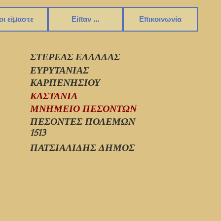
οι είμαστε
Είπαν ...
Επικοινωνία
ΣΤΕΡΕΑΣ ΕΛΛΑΔΑΣ
ΕΥΡΥΤΑΝΙΑΣ
ΚΑΡΠΕΝΗΣΙΟΥ
ΚΑΣΤΑΝΙΑ
ΜΝΗΜΕΙΟ ΠΕΣΟΝΤΩΝ
ΠΕΣΟΝΤΕΣ ΠΟΛΕΜΩΝ
1513
ΠΑΤΣΙΑΛΙΔΗΣ ΔΗΜΟΣ
1513_002.jpg
1513_003