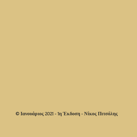
© Ιανουάριος 2021 - 1η Έκδοση - Νίκος Πιτσόλης