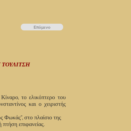
Επόμενο
 ΤΟΥΛΙΤΣΗ
Κίναρο, το ελικόπτερο του
σταντίνος και ο χειριστής
 Φωκάς”, στο πλαίσιο της
 πτήση επιφανείας.