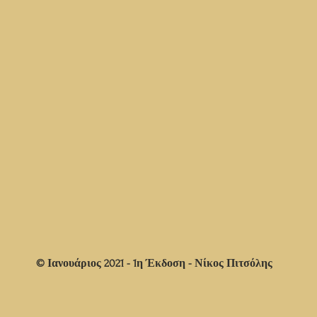
© Ιανουάριος 2021 - 1η Έκδοση - Νίκος Πιτσόλης