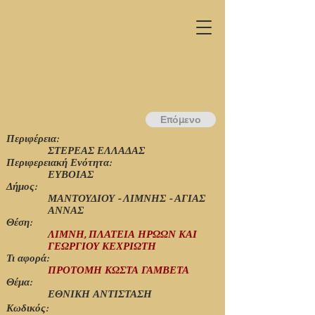
Επόμενο
Περιφέρεια:
ΣΤΕΡΕΑΣ ΕΛΛΑΔΑΣ
Περιφερειακή Ενότητα:
ΕΥΒΟΙΑΣ
Δήμος:
ΜΑΝΤΟΥΔΙΟΥ - ΛΙΜΝΗΣ - ΑΓΙΑΣ
ΑΝΝΑΣ
Θέση:
ΛΙΜΝΗ, ΠΛΑΤΕΙΑ ΗΡΩΩΝ ΚΑΙ
ΓΕΩΡΓΙΟΥ ΚΕΧΡΙΩΤΗ
Τι αφορά:
ΠΡΟΤΟΜΗ ΚΩΣΤΑ ΓΑΜΒΕΤΑ
Θέμα:
ΕΘΝΙΚΗ ΑΝΤΙΣΤΑΣΗ
Κωδικός: