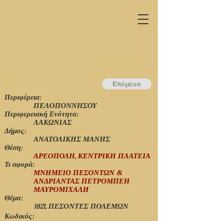
Επόμενο
Περιφέρεια:
ΠΕΛΟΠΟΝΝΗΣΟΥ
Περιφερειακή Ενότητα:
ΛΑΚΩΝΙΑΣ
Δήμος:
ΑΝΑΤΟΛΙΚΗΣ ΜΑΝΗΣ
Θέση:
ΑΡΕΟΠΟΛΗ, ΚΕΝΤΡΙΚΗ ΠΛΑΤΕΙΑ
Τι αφορά:
ΜΝΗΜΕΙΟ ΠΕΣΟΝΤΩΝ &
ΑΝΔΡΙΑΝΤΑΣ ΠΕΤΡΟΜΠΕΗ
ΜΑΥΡΟΜΙΧΑΛΗ
Θέμα:
1821, ΠΕΣΟΝΤΕΣ ΠΟΛΕΜΩΝ
Κωδικός: