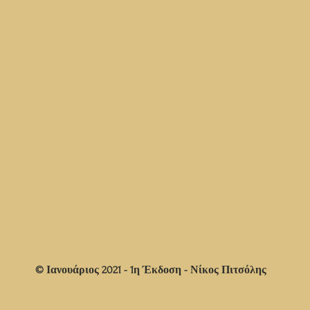
© Ιανουάριος 2021 - 1η Έκδοση - Νίκος Πιτσόλης