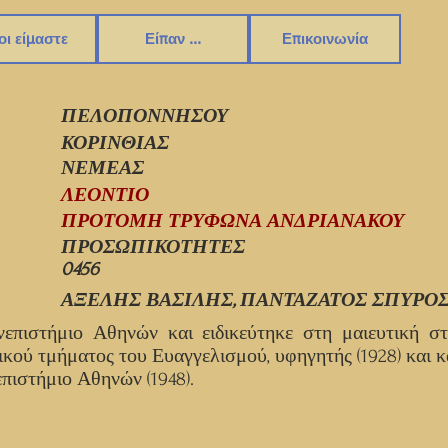
οι είμαστε
Είπαν ...
Επικοινωνία
ΠΕΛΟΠΟΝΝΗΣΟΥ
ΚΟΡΙΝΘΙΑΣ
ΝΕΜΕΑΣ
ΛΕΟΝΤΙΟ
ΠΡΟΤΟΜΗ ΤΡΥΦΩΝΑ ΑΝΔΡΙΑΝΑΚΟΥ
ΠΡΟΣΩΠΙΚΟΤΗΤΕΣ
0456
ΑΞΕΛΗΣ ΒΑΣΙΛΗΣ, ΠΑΝΤΑΖΑΤΟΣ ΣΠΥΡΟ
επιστήμιο Αθηνών και ειδικεύτηκε στη μαιευτική στ
κού τμήματος του Ευαγγελισμού, υφηγητής (1928) και κ
πιστήμιο Αθηνών (1948).