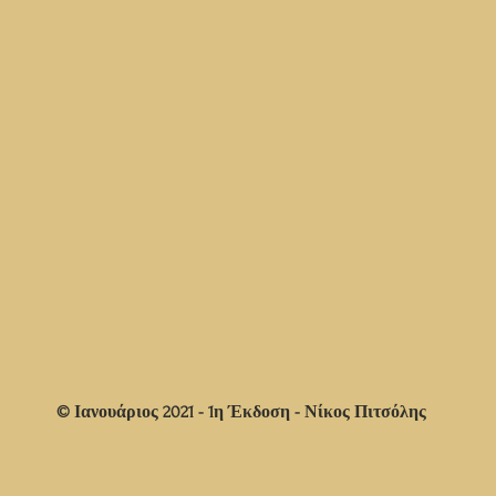
© Ιανουάριος 2021 - 1η Έκδοση - Νίκος Πιτσόλης