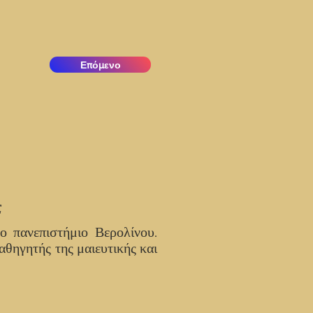
Επόμενο
Σ
ο πανεπιστήμιο Βερολίνου.
αθηγητής της μαιευτικής και