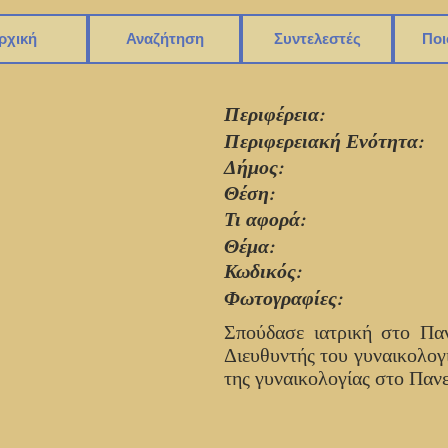
ρχική
Αναζήτηση
Συντελεστές
Ποι
Περιφέρεια:
Περιφερειακή Ενότητα:
Δήμος:
Θέση:
Τι αφορά:
Θέμα:
Κωδικός:
Φωτογραφίες:
Σπούδασε ιατρική στο Παν
Διευθυντής του γυναικολογι
της γυναικολογίας στο Πανε