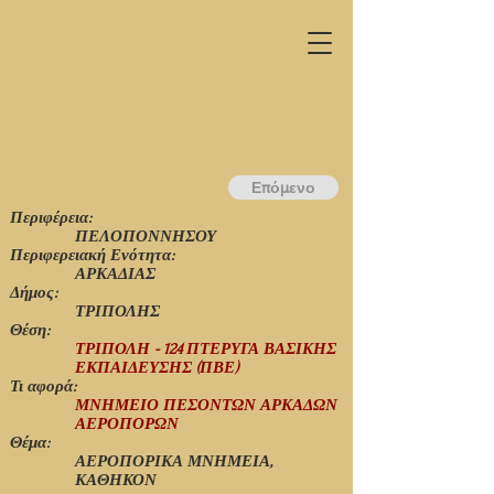
Επόμενο
Περιφέρεια:
ΠΕΛΟΠΟΝΝΗΣΟΥ
Περιφερειακή Ενότητα:
ΑΡΚΑΔΙΑΣ
Δήμος:
ΤΡΙΠΟΛΗΣ
Θέση:
ΤΡΙΠΟΛΗ - 124 ΠΤΕΡΥΓΑ ΒΑΣΙΚΗΣ
ΕΚΠΑΙΔΕΥΣΗΣ (ΠΒΕ)
Τι αφορά:
ΜΝΗΜΕΙΟ ΠΕΣΟΝΤΩΝ ΑΡΚΑΔΩΝ
ΑΕΡΟΠΟΡΩΝ
Θέμα:
ΑΕΡΟΠΟΡΙΚΑ ΜΝΗΜΕΙΑ,
ΚΑΘΗΚΟΝ