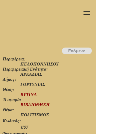
Επόμενο
Περιφέρεια:
ΠΕΛΟΠΟΝΝΗΣΟΥ
Περιφερειακή Ενότητα:
ΑΡΚΑΔΙΑΣ
Δήμος:
ΓΟΡΤΥΝΙΑΣ
Θέση:
ΒΥΤΙΝΑ
Τι αφορά:
ΒΙΒΛΙΟΘΗΚΗ
Θέμα:
ΠΟΛΙΤΙΣΜΟΣ
Κωδικός:
1107
Φωτογραφίες: