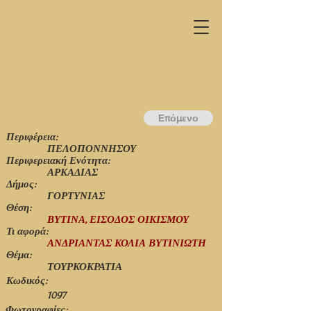
Επόμενο
Περιφέρεια:
ΠΕΛΟΠΟΝΝΗΣΟΥ
Περιφερειακή Ενότητα:
ΑΡΚΑΔΙΑΣ
Δήμος:
ΓΟΡΤΥΝΙΑΣ
Θέση:
ΒΥΤΙΝΑ, ΕΙΣΟΔΟΣ ΟΙΚΙΣΜΟΥ
Τι αφορά:
ΑΝΔΡΙΑΝΤΑΣ ΚΟΛΙΑ ΒΥΤΙΝΙΩΤΗ
Θέμα:
ΤΟΥΡΚΟΚΡΑΤΙΑ
Κωδικός:
1097
Φωτογραφίες: