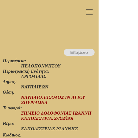
Επόμενο
Περιφέρεια:
ΠΕΛΟΠΟΝΝΗΣΟΥ
Περιφερειακή Ενότητα:
ΑΡΓΟΛΙΔΑΣ
Δήμος:
ΝΑΥΠΛΙΕΩΝ
Θέση:
ΝΑΥΠΛΙΟ, ΕΙΣΟΔΟΣ ΙΝ ΑΓΙΟΥ
ΣΠΥΡΙΔΩΝΑ
Τι αφορά:
ΣΗΜΕΙΟ ΔΟΛΟΦΟΝΙΑΣ ΙΩΑΝΝΗ
ΚΑΠΟΔΙΣΤΡΙΑ, 27/09/1831
Θέμα:
ΚΑΠΟΔΙΣΤΡΙΑΣ ΙΩΑΝΝΗΣ
Κωδικός: