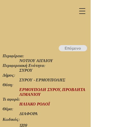
Επόμενο
Περιφέρεια:
ΝΟΤΙΟΥ ΑΙΓΑΙΟΥ
Περιφερειακή Ενότητα:
ΣΥΡΟΥ
Δήμος:
ΣΥΡΟΥ - ΕΡΜΟΥΠΟΛΗΣ
Θέση:
ΕΡΜΟΥΠΟΛΗ ΣΥΡΟΥ, ΠΡΟΒΛΗΤΑ
ΛΙΜΑΝΙΟΥ
Τι αφορά:
ΗΛΙΑΚΟ ΡΟΛΟΪ
Θέμα:
ΔΙΑΦΟΡΑ
Κωδικός:
1209