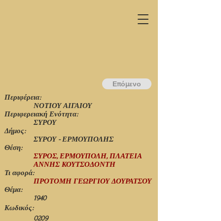
Επόμενο
Περιφέρεια:
ΝΟΤΙΟΥ ΑΙΓΑΙΟΥ
Περιφερειακή Ενότητα:
ΣΥΡΟΥ
Δήμος:
ΣΥΡΟΥ - ΕΡΜΟΥΠΟΛΗΣ
Θέση:
ΣΥΡΟΣ, ΕΡΜΟΥΠΟΛΗ, ΠΛΑΤΕΙΑ
ΑΝΝΗΣ ΚΟΥΤΣΟΔΟΝΤΗ
Τι αφορά:
ΠΡΟΤΟΜΗ ΓΕΩΡΓΙΟΥ ΔΟΥΡΑΤΣΟΥ
Θέμα:
1940
Κωδικός:
0209