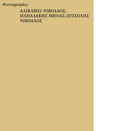
Φωτογραφίες:
ΑΛΙΚΑΚΟΣ ΝΙΚΟΛΑΟΣ,
ΠΑΠΑΔΑΚΗΣ ΜΗΝΑΣ, ΠΙΤΣΟΛΗΣ
ΝΙΚΟΛΑΟΣ