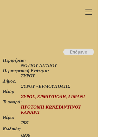
Επόμενο
Περιφέρεια:
ΝΟΤΙΟΥ ΑΙΓΑΙΟΥ
Περιφερειακή Ενότητα:
ΣΥΡΟΥ
Δήμος:
ΣΥΡΟΥ - ΕΡΜΟΥΠΟΛΗΣ
Θέση:
ΣΥΡΟΣ, ΕΡΜΟΥΠΟΛΗ, ΛΙΜΑΝΙ
Τι αφορά:
ΠΡΟΤΟΜΗ ΚΩΝΣΤΑΝΤΙΝΟΥ
ΚΑΝΑΡΗ
Θέμα:
1821
Κωδικός:
0208