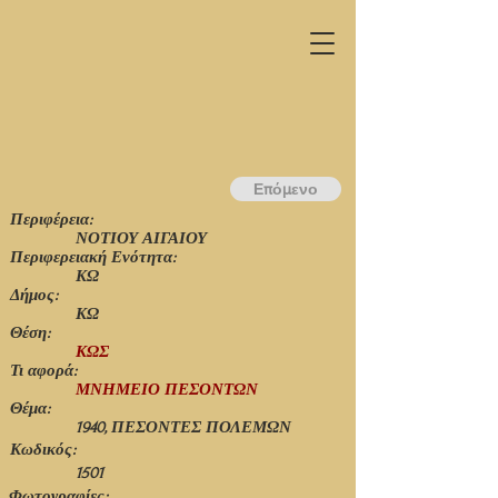
Επόμενο
Περιφέρεια:
ΝΟΤΙΟΥ ΑΙΓΑΙΟΥ
Περιφερειακή Ενότητα:
ΚΩ
Δήμος:
ΚΩ
Θέση:
ΚΩΣ
Τι αφορά:
ΜΝΗΜΕΙΟ ΠΕΣΟΝΤΩΝ
Θέμα:
1940, ΠΕΣΟΝΤΕΣ ΠΟΛΕΜΩΝ
Κωδικός:
1501
Φωτογραφίες: