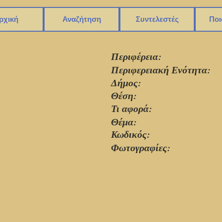
ρχική
Αναζήτηση
Συντελεστές
Ποι
Περιφέρεια:
Περιφερειακή Ενότητα:
Δήμος:
Θέση:
Τι αφορά:
Θέμα:
Κωδικός:
Φωτογραφίες: