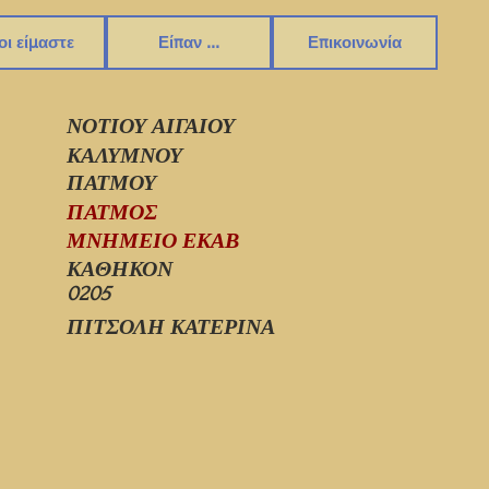
οι είμαστε
Είπαν ...
Επικοινωνία
ΝΟΤΙΟΥ ΑΙΓΑΙΟΥ
ΚΑΛΥΜΝΟΥ
ΠΑΤΜΟΥ
ΠΑΤΜΟΣ
ΜΝΗΜΕΙΟ ΕΚΑΒ
ΚΑΘΗΚΟΝ
0205
ΠΙΤΣΟΛΗ ΚΑΤΕΡΙΝΑ