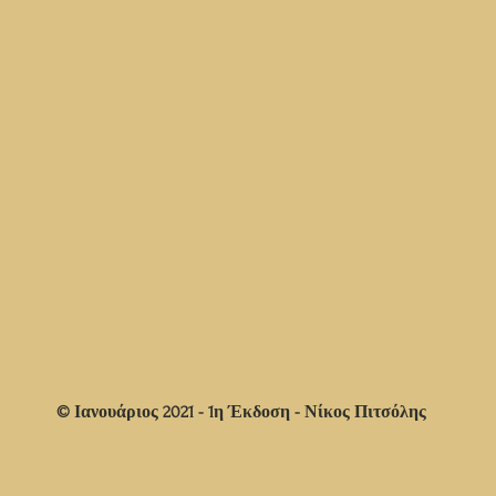
© Ιανουάριος 2021 - 1η Έκδοση - Νίκος Πιτσόλης