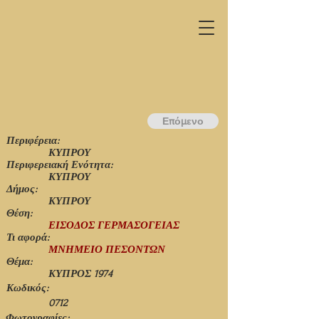
Επόμενο
Περιφέρεια:
ΚΥΠΡΟΥ
Περιφερειακή Ενότητα:
ΚΥΠΡΟΥ
Δήμος:
ΚΥΠΡΟΥ
Θέση:
ΕΙΣΟΔΟΣ ΓΕΡΜΑΣΟΓΕΙΑΣ
Τι αφορά:
ΜΝΗΜΕΙΟ ΠΕΣΟΝΤΩΝ
Θέμα:
ΚΥΠΡΟΣ 1974
Κωδικός:
0712
Φωτογραφίες: