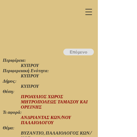
Επόμενο
Περιφέρεια:
ΚΥΠΡΟΥ
Περιφερειακή Ενότητα:
ΚΥΠΡΟΥ
Δήμος:
ΚΥΠΡΟΥ
Θέση:
ΠΡΟΑΥΛΙΟΣ ΧΩΡΟΣ
ΜΗΤΡΟΠΟΛΕΩΣ ΤΑΜΑΣΟΥ ΚΑΙ
ΟΡΕΙΝΗΣ
Τι αφορά:
ΑΝΔΡΙΑΝΤΑΣ ΚΩΝ/ΝΟΥ
ΠΑΛΑΙΟΛΟΓΟΥ
Θέμα:
ΒΥΖΑΝΤΙΟ, ΠΑΛΑΙΟΛΟΓΟΣ ΚΩΝ/