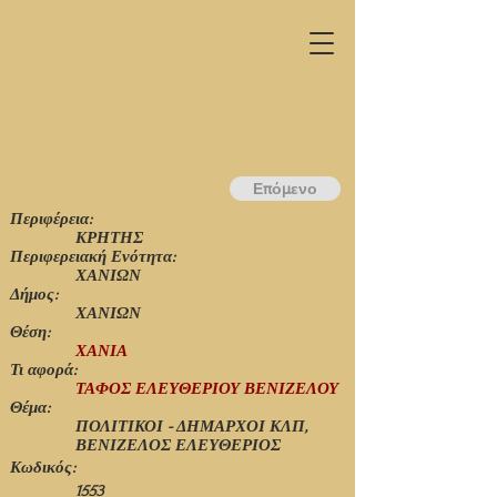
Επόμενο
Περιφέρεια:
ΚΡΗΤΗΣ
Περιφερειακή Ενότητα:
ΧΑΝΙΩΝ
Δήμος:
ΧΑΝΙΩΝ
Θέση:
ΧΑΝΙΑ
Τι αφορά:
ΤΑΦΟΣ ΕΛΕΥΘΕΡΙΟΥ ΒΕΝΙΖΕΛΟΥ
Θέμα:
ΠΟΛΙΤΙΚΟΙ - ΔΗΜΑΡΧΟΙ ΚΛΠ,
ΒΕΝΙΖΕΛΟΣ ΕΛΕΥΘΕΡΙΟΣ
Κωδικός:
1553