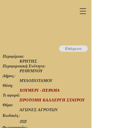
Επόμενο
Περιφέρεια:
ΚΡΗΤΗΣ
Περιφερειακή Ενότητα:
ΡΕΘΥΜΝΟΥ
Δήμος:
ΜΥΛΟΠΟΤΑΜΟΥ
Θέση:
ΧΟΥΜΕΡΙ - ΠΕΡΑΜΑ
Τι αφορά:
ΠΡΟΤΟΜΗ ΚΑΛΛΕΡΓΗ ΣΤΑΥΡΟΥ
Θέμα:
ΑΓΩΝΕΣ ΑΓΡΟΤΩΝ
Κωδικός:
0121
Φωτογραφίες: