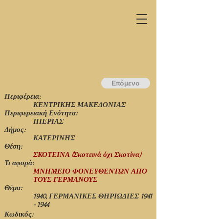
Επόμενο
Περιφέρεια:
ΚΕΝΤΡΙΚΗΣ ΜΑΚΕΔΟΝΙΑΣ
Περιφερειακή Ενότητα:
ΠΙΕΡΙΑΣ
Δήμος:
ΚΑΤΕΡΙΝΗΣ
Θέση:
ΣΚΟΤΕΙΝΑ (Σκοτεινά όχι Σκοτίνα)
Τι αφορά:
ΜΝΗΜΕΙΟ ΦΟΝΕΥΘΕΝΤΩΝ ΑΠΟ
ΤΟΥΣ ΓΕΡΜΑΝΟΥΣ
Θέμα:
1940, ΓΕΡΜΑΝΙΚΕΣ ΘΗΡΙΩΔΙΕΣ
1941
- 1944
Κωδικός: