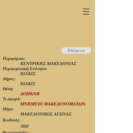
Επόμενο
Περιφέρεια:
ΚΕΝΤΡΙΚΗΣ ΜΑΚΕΔΟΝΙΑΣ
Περιφερειακή Ενότητα:
ΚΙΛΚΙΣ
Δήμος:
ΚΙΛΚΙΣ
Θέση:
ΔΟΪΡΑΝΗ
Τι αφορά:
ΜΝΗΜΕΙΟ ΜΑΚΕΔΟΝΟΜΑΧΩΝ
Θέμα:
ΜΑΚΕΔΟΝΙΚΟΣ ΑΓΩΝΑΣ
Κωδικός:
0165
Φωτογραφίες: