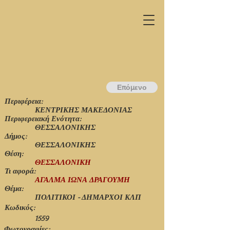
Επόμενο
Περιφέρεια:
ΚΕΝΤΡΙΚΗΣ ΜΑΚΕΔΟΝΙΑΣ
Περιφερειακή Ενότητα:
ΘΕΣΣΑΛΟΝΙΚΗΣ
Δήμος:
ΘΕΣΣΑΛΟΝΙΚΗΣ
Θέση:
ΘΕΣΣΑΛΟΝΙΚΗ
Τι αφορά:
ΑΓΑΛΜΑ ΙΩΝΑ ΔΡΑΓΟΥΜΗ
Θέμα:
ΠΟΛΙΤΙΚΟΙ - ΔΗΜΑΡΧΟΙ ΚΛΠ
Κωδικός:
1559
Φωτογραφίες: