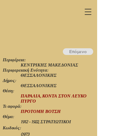
Επόμενο
Περιφέρεια:
ΚΕΝΤΡΙΚΗΣ ΜΑΚΕΔΟΝΙΑΣ
Περιφερειακή Ενότητα:
ΘΕΣΣΑΛΟΝΙΚΗΣ
Δήμος:
ΘΕΣΣΑΛΟΝΙΚΗΣ
Θέση:
ΠΑΡΑΛΙΑ, ΚΟΝΤΑ ΣΤΟΝ ΛΕΥΚΟ
ΠΥΡΓΟ
Τι αφορά:
ΠΡΟΤΟΜΗ ΒΟΤΣΗ
Θέμα:
1912 - 1922
, ΣΤΡΑΤΙΩΤΙΚΟΙ
Κωδικός:
0973