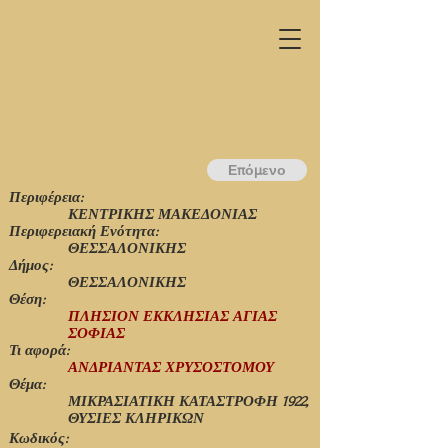
Επόμενο
Περιφέρεια:
ΚΕΝΤΡΙΚΗΣ ΜΑΚΕΔΟΝΙΑΣ
Περιφερειακή Ενότητα:
ΘΕΣΣΑΛΟΝΙΚΗΣ
Δήμος:
ΘΕΣΣΑΛΟΝΙΚΗΣ
Θέση:
ΠΛΗΣΙΟΝ ΕΚΚΛΗΣΙΑΣ ΑΓΙΑΣ
ΣΟΦΙΑΣ
Τι αφορά:
ΑΝΔΡΙΑΝΤΑΣ ΧΡΥΣΟΣΤΟΜΟΥ
Θέμα:
ΜΙΚΡΑΣΙΑΤΙΚΗ ΚΑΤΑΣΤΡΟΦΗ 1922,
ΘΥΣΙΕΣ ΚΛΗΡΙΚΩΝ
Κωδικός: