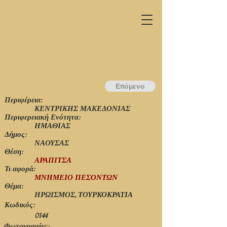
Επόμενο
Περιφέρεια:
ΚΕΝΤΡΙΚΗΣ ΜΑΚΕΔΟΝΙΑΣ
Περιφερειακή Ενότητα:
ΗΜΑΘΙΑΣ
Δήμος:
ΝΑΟΥΣΑΣ
Θέση:
ΑΡΑΠΙΤΣΑ
Τι αφορά:
ΜΝΗΜΕΙΟ ΠΕΣΟΝΤΩΝ
Θέμα:
ΗΡΩΙΣΜΟΣ, ΤΟΥΡΚΟΚΡΑΤΙΑ
Κωδικός:
0144
Φωτογραφίες: