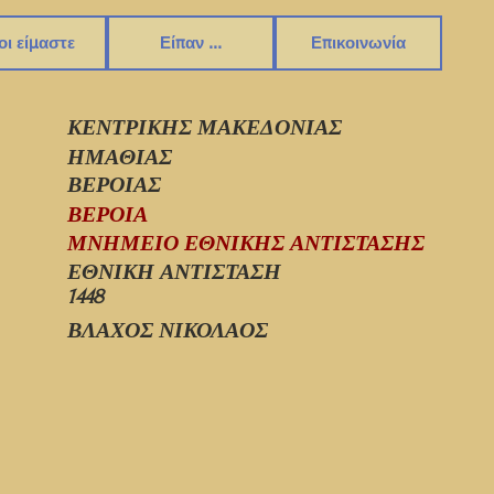
οι είμαστε
Είπαν ...
Επικοινωνία
ΚΕΝΤΡΙΚΗΣ ΜΑΚΕΔΟΝΙΑΣ
ΗΜΑΘΙΑΣ
ΒΕΡΟΙΑΣ
ΒΕΡΟΙΑ
ΜΝΗΜΕΙΟ ΕΘΝΙΚΗΣ ΑΝΤΙΣΤΑΣΗΣ
ΕΘΝΙΚΗ ΑΝΤΙΣΤΑΣΗ
1448
ΒΛΑΧΟΣ ΝΙΚΟΛΑΟΣ