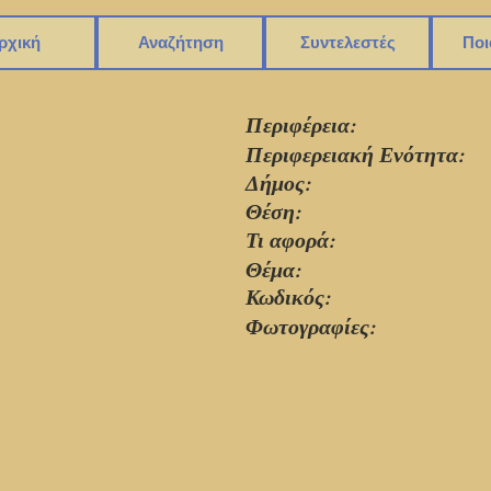
ρχική
Αναζήτηση
Συντελεστές
Ποι
Περιφέρεια:
Περιφερειακή Ενότητα:
Δήμος:
Θέση:
Τι αφορά:
Θέμα:
Κωδικός:
Φωτογραφίες: