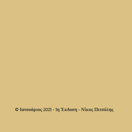
© Ιανουάριος 2021 - 1η Έκδοση - Νίκος Πιτσόλης