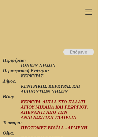
Επόμενο
Περιφέρεια:
ΙΟΝΙΩΝ ΝΗΣΩΝ
Περιφερειακή Ενότητα:
ΚΕΡΚΥΡΑΣ
Δήμος:
ΚΕΝΤΡΙΚΗΣ ΚΕΡΚΥΡΑΣ ΚΑΙ
ΔΙΑΠΟΝΤΙΩΝ ΝΗΣΩΝ
Θέση:
ΚΕΡΚΥΡΑ, ΔΙΠΛΑ ΣΤΟ ΠΑΛΑΤΙ
ΑΓΙΟΥ ΜΙΧΑΗΛ ΚΑΙ ΓΕΩΡΓΙΟΥ,
ΑΠΕΝΑΝΤΙ ΑΠΌ ΤΗΝ
ΑΝΑΓΝΩΣΤΙΚΗ ΕΤΑΙΡΕΙΑ
Τι αφορά:
ΠΡΟΤΟΜΕΣ ΒΡΑΪΛΑ - ΑΡΜΕΝΗ
Θέμα: