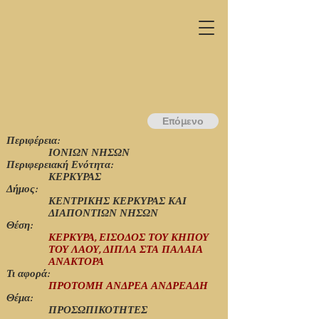
Επόμενο
Περιφέρεια:
ΙΟΝΙΩΝ ΝΗΣΩΝ
Περιφερειακή Ενότητα:
ΚΕΡΚΥΡΑΣ
Δήμος:
ΚΕΝΤΡΙΚΗΣ ΚΕΡΚΥΡΑΣ ΚΑΙ
ΔΙΑΠΟΝΤΙΩΝ ΝΗΣΩΝ
Θέση:
ΚΕΡΚΥΡΑ, ΕΙΣΟΔΟΣ ΤΟΥ ΚΗΠΟΥ
ΤΟΥ ΛΑΟΥ, ΔΙΠΛΑ ΣΤΑ ΠΑΛΑΙΑ
ΑΝΑΚΤΟΡΑ
Τι αφορά:
ΠΡΟΤΟΜΗ ΑΝΔΡΕΑ ΑΝΔΡΕΑΔΗ
Θέμα:
ΠΡΟΣΩΠΙΚΟΤΗΤΕΣ