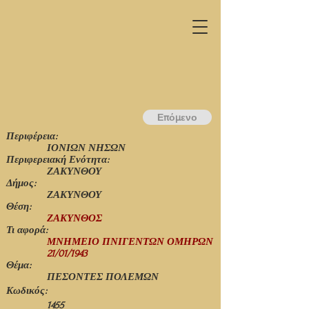
Επόμενο
Περιφέρεια:
ΙΟΝΙΩΝ ΝΗΣΩΝ
Περιφερειακή Ενότητα:
ΖΑΚΥΝΘΟΥ
Δήμος:
ΖΑΚΥΝΘΟΥ
Θέση:
ΖΑΚΥΝΘΟΣ
Τι αφορά:
ΜΝΗΜΕΙΟ ΠΝΙΓΕΝΤΩΝ ΟΜΗΡΩΝ
21/01/1943
Θέμα:
ΠΕΣΟΝΤΕΣ ΠΟΛΕΜΩΝ
Κωδικός:
1455