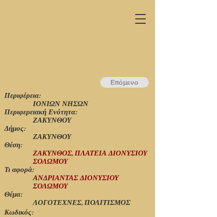
Επόμενο
Περιφέρεια:
ΙΟΝΙΩΝ ΝΗΣΩΝ
Περιφερειακή Ενότητα:
ΖΑΚΥΝΘΟΥ
Δήμος:
ΖΑΚΥΝΘΟΥ
Θέση:
ΖΑΚΥΝΘΟΣ, ΠΛΑΤΕΙΑ ΔΙΟΝΥΣΙΟΥ
ΣΟΛΩΜΟΥ
Τι αφορά:
ΑΝΔΡΙΑΝΤΑΣ ΔΙΟΝΥΣΙΟΥ
ΣΟΛΩΜΟΥ
Θέμα:
ΛΟΓΟΤΕΧΝΕΣ, ΠΟΛΙΤΙΣΜΟΣ
Κωδικός: