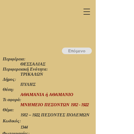
Επόμενο
Περιφέρεια:
ΘΕΣΣΑΛΙΑΣ
Περιφερειακή Ενότητα:
ΤΡΙΚΑΛΩΝ
Δήμος:
ΠΥΛΗΣ
Θέση:
ΑΘΑΜΑΝΙΑ ή ΑΘΑΜΑΝΙΟ
Τι αφορά:
ΜΝΗΜΕΙΟ ΠΕΣΟΝΤΩΝ
1912 - 1922
Θέμα:
1912 – 1922, ΠΕΣΟΝΤΕΣ ΠΟΛΕΜΩΝ
Κωδικός:
1344
Φωτογραφίες: