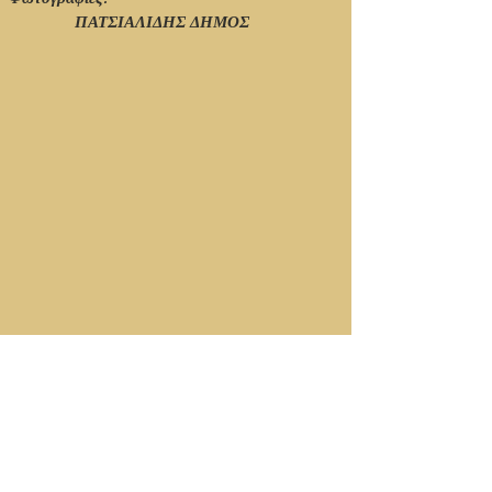
ΠΑΤΣΙΑΛΙΔΗΣ ΔΗΜΟΣ