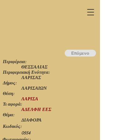
Επόμενο
Περιφέρεια:
ΘΕΣΣΑΛΙΑΣ
Περιφερειακή Ενότητα:
ΛΑΡΙΣΑΣ
Δήμος:
ΛΑΡΙΣΑΙΩΝ
Θέση:
ΛΑΡΙΣΑ
Τι αφορά:
ΑΔΕΛΦΗ ΕΕΣ
Θέμα:
ΔΙΑΦΟΡΑ
Κωδικός:
0554
Φωτογραφίες: