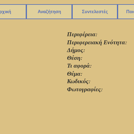
ρχική
Αναζήτηση
Συντελεστές
Ποι
Περιφέρεια:
Περιφερειακή Ενότητα:
Δήμος:
Θέση:
Τι αφορά:
Θέμα:
Κωδικός:
Φωτογραφίες: