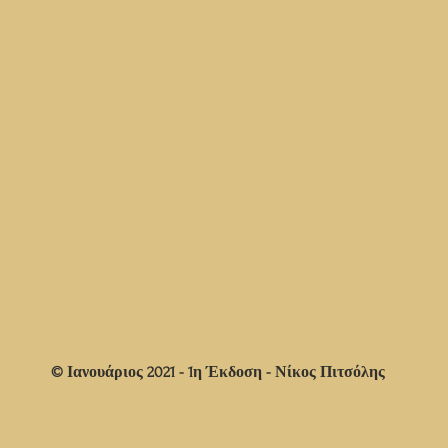
© Ιανουάριος 2021 - 1η Έκδοση - Νίκος Πιτσόλης