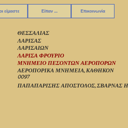
οι είμαστε
Είπαν ...
Επικοινωνία
ΘΕΣΣΑΛΙΑΣ
ΛΑΡΙΣΑΣ
ΛΑΡΙΣΑΙΩΝ
ΛΑΡΙΣΑ ΦΡΟΥΡΙΟ
ΜΝΗΜΕΙΟ ΠΕΣΟΝΤΩΝ ΑΕΡΟΠΟΡΩΝ
ΑΕΡΟΠΟΡΙΚΑ ΜΝΗΜΕΙΑ, ΚΑΘΗΚΟΝ
0097
ΠΑΠΑΠΑΡΙΣΗΣ ΑΠΟΣΤΟΛΟΣ, ΣΒΑΡΝΑΣ Η