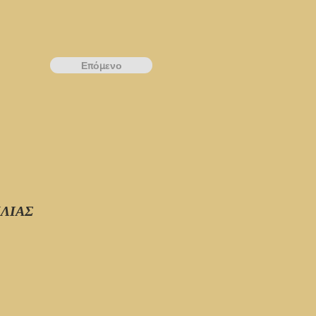
Επόμενο
ΛΙΑΣ