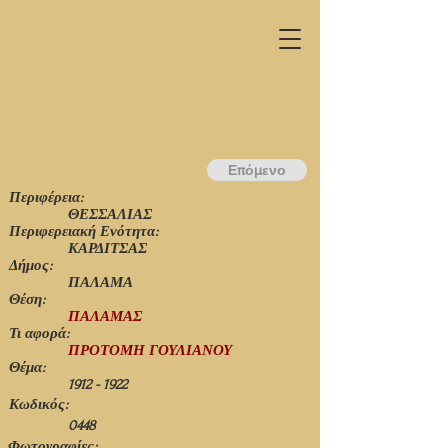
Επόμενο
Περιφέρεια:
ΘΕΣΣΑΛΙΑΣ
Περιφερειακή Ενότητα:
ΚΑΡΔΙΤΣΑΣ
Δήμος:
ΠΑΛΑΜΑ
Θέση:
ΠΑΛΑΜΑΣ
Τι αφορά:
ΠΡΟΤΟΜΗ ΓΟΥΛΙΑΝΟΥ
Θέμα:
1912 - 1922
Κωδικός:
0448
Φωτογραφίες: