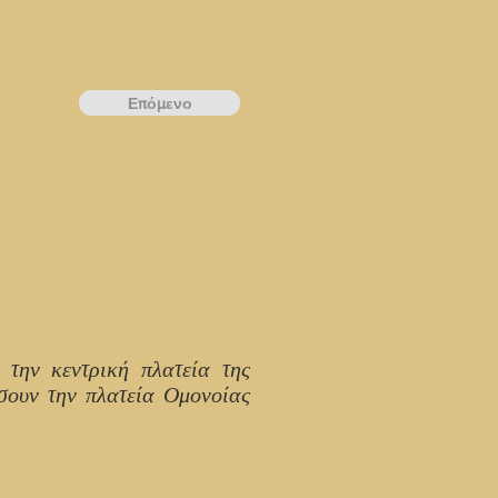
Επόμενο
την κεντρική πλατεία της
ίσουν την πλατεία Ομονοίας