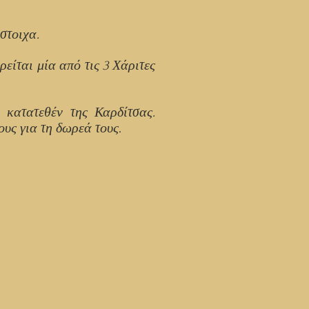
ίστοιχα.
ρείται μία από τις 3 Χάριτες
 κατατεθέν της Καρδίτσας.
ους για τη δωρεά τους
.