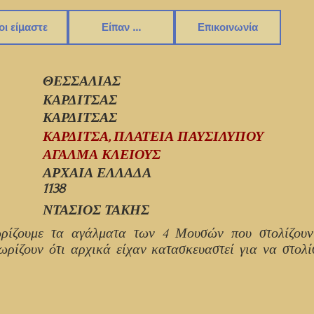
οι είμαστε
Είπαν ...
Επικοινωνία
ΘΕΣΣΑΛΙΑΣ
ΚΑΡΔΙΤΣΑΣ
ΚΑΡΔΙΤΣΑΣ
ΚΑΡΔΙΤΣΑ, ΠΛΑΤΕΙΑ ΠΑΥΣΙΛΥΠΟΥ
ΑΓΑΛΜΑ ΚΛΕΙΟΥΣ
ΑΡΧΑΙΑ ΕΛΛΑΔΑ
1138
ΝΤΑΣΙΟΣ ΤΑΚΗΣ
ωρίζουμε τα αγάλματα των 4 Μουσών που στολίζουν 
ωρίζουν ότι αρχικά είχαν κατασκευαστεί για να στολ