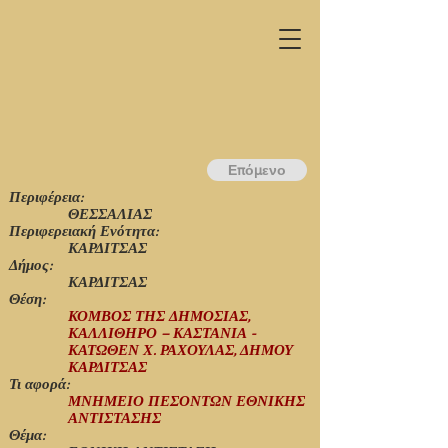
Επόμενο
Περιφέρεια:
ΘΕΣΣΑΛΙΑΣ
Περιφερειακή Ενότητα:
ΚΑΡΔΙΤΣΑΣ
Δήμος:
ΚΑΡΔΙΤΣΑΣ
Θέση:
ΚΟΜΒΟΣ ΤΗΣ ΔΗΜΟΣΙΑΣ,
ΚΑΛΛΙΘΗΡΟ – ΚΑΣΤΑΝΙΑ -
ΚΑΤΩΘΕΝ Χ. ΡΑΧΟΥΛΑΣ, ΔΗΜΟΥ
ΚΑΡΔΙΤΣΑΣ
Τι αφορά:
ΜΝΗΜΕΙΟ ΠΕΣΟΝΤΩΝ ΕΘΝΙΚΗΣ
ΑΝΤΙΣΤΑΣΗΣ
Θέμα: