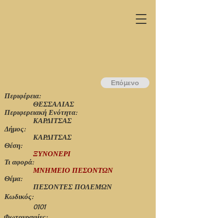
Επόμενο
Περιφέρεια:
ΘΕΣΣΑΛΙΑΣ
Περιφερειακή Ενότητα:
ΚΑΡΔΙΤΣΑΣ
Δήμος:
ΚΑΡΔΙΤΣΑΣ
Θέση:
ΞΥΝΟΝΕΡΙ
Τι αφορά:
ΜΝΗΜΕΙΟ ΠΕΣΟΝΤΩΝ
Θέμα:
ΠΕΣΟΝΤΕΣ ΠΟΛΕΜΩΝ
Κωδικός:
0101
Φωτογραφίες: