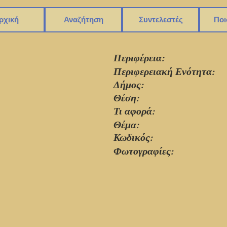
ρχική
Αναζήτηση
Συντελεστές
Ποι
Περιφέρεια:
Περιφερειακή Ενότητα:
Δήμος:
Θέση:
Τι αφορά:
Θέμα:
Κωδικός:
Φωτογραφίες: