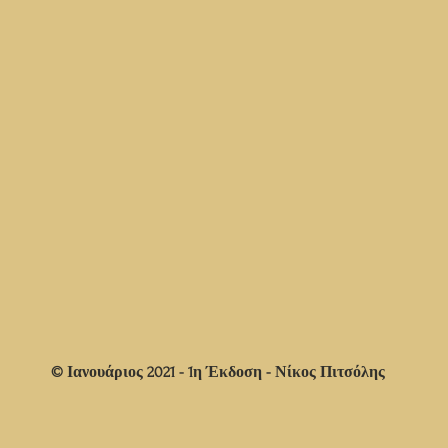
© Ιανουάριος 2021 - 1η Έκδοση - Νίκος Πιτσόλης