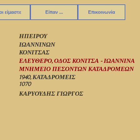
οι είμαστε
Είπαν ...
Επικοινωνία
ΗΠΕΙΡΟΥ
ΙΩΑΝΝΙΝΩΝ
ΚΟΝΙΤΣΑΣ
ΕΛΕΥΘΕΡΟ, ΟΔΟΣ ΚΟΝΙΤΣΑ - ΙΩΑΝΝΙΝΑ
ΜΝΗΜΕΙΟ ΠΕΣΟΝΤΩΝ ΚΑΤΑΔΡΟΜΕΩΝ
1940, ΚΑΤΑΔΡΟΜΕΙΣ
1070
ΚΑΡΥΟΥΔΗΣ ΓΙΩΡΓΟΣ