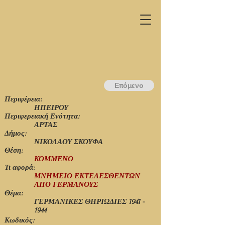
Επόμενο
Περιφέρεια:
ΗΠΕΙΡΟΥ
Περιφερειακή Ενότητα:
ΑΡΤΑΣ
Δήμος:
ΝΙΚΟΛΑΟΥ ΣΚΟΥΦΑ
Θέση:
ΚΟΜΜΕΝΟ
Τι αφορά:
ΜΝΗΜΕΙΟ ΕΚΤΕΛΕΣΘΕΝΤΩΝ
ΑΠΟ ΓΕΡΜΑΝΟΥΣ
Θέμα:
ΓΕΡΜΑΝΙΚΕΣ ΘΗΡΙΩΔΙΕΣ
1941 -
1944
Κωδικός: