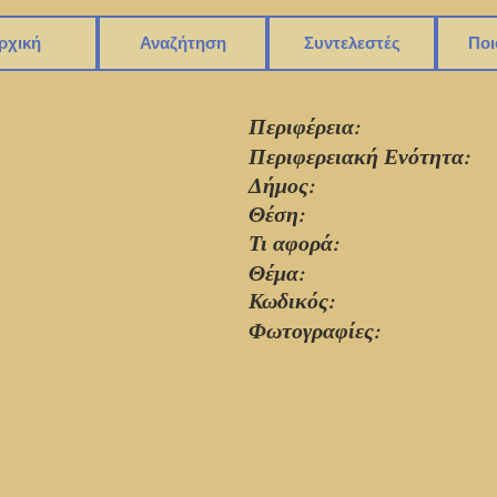
ρχική
Αναζήτηση
Συντελεστές
Ποι
Περιφέρεια:
Περιφερειακή Ενότητα:
Δήμος:
Θέση:
Τι αφορά:
Θέμα:
Κωδικός:
Φωτογραφίες: