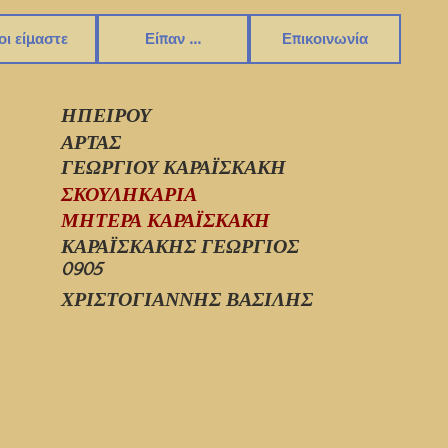
οι είμαστε
Είπαν ...
Επικοινωνία
ΗΠΕΙΡΟΥ
ΑΡΤΑΣ
ΓΕΩΡΓΙΟΥ ΚΑΡΑΪΣΚΑΚΗ
ΣΚΟΥΛΗΚΑΡΙΑ
ΜΗΤΕΡΑ ΚΑΡΑΪΣΚΑΚΗ
ΚΑΡΑΪΣΚΑΚΗΣ ΓΕΩΡΓΙΟΣ
0905
ΧΡΙΣΤΟΓΙΑΝΝΗΣ ΒΑΣΙΛΗΣ