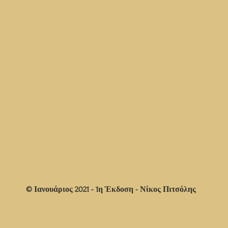
© Ιανουάριος 2021 - 1η Έκδοση - Νίκος Πιτσόλης