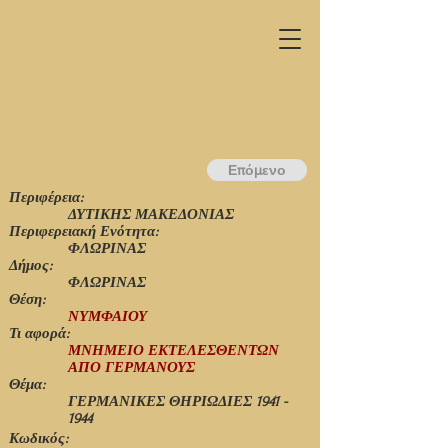
Επόμενο
Περιφέρεια:
ΔΥΤΙΚΗΣ ΜΑΚΕΔΟΝΙΑΣ
Περιφερειακή Ενότητα:
ΦΛΩΡΙΝΑΣ
Δήμος:
ΦΛΩΡΙΝΑΣ
Θέση:
ΝΥΜΦΑΙΟΥ
Τι αφορά:
ΜΝΗΜΕΙΟ ΕΚΤΕΛΕΣΘΕΝΤΩΝ
ΑΠΟ ΓΕΡΜΑΝΟΥΣ
Θέμα:
ΓΕΡΜΑΝΙΚΕΣ ΘΗΡΙΩΔΙΕΣ
1941 -
1944
Κωδικός: