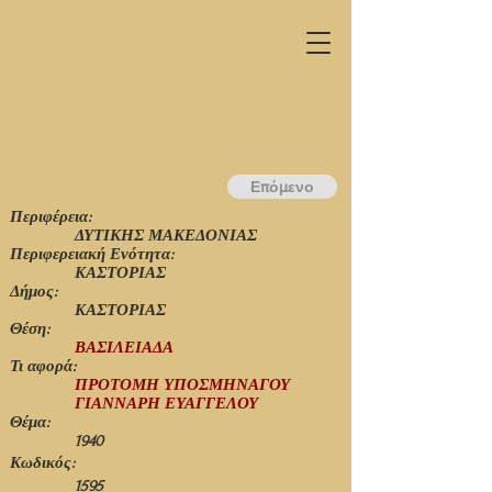
Επόμενο
Περιφέρεια:
ΔΥΤΙΚΗΣ ΜΑΚΕΔΟΝΙΑΣ
Περιφερειακή Ενότητα:
ΚΑΣΤΟΡΙΑΣ
Δήμος:
ΚΑΣΤΟΡΙΑΣ
Θέση:
ΒΑΣΙΛΕΙΑΔΑ
Τι αφορά:
ΠΡΟΤΟΜΗ ΥΠΟΣΜΗΝΑΓΟΥ
ΓΙΑΝΝΑΡΗ ΕΥΑΓΓΕΛΟΥ
Θέμα:
1940
Κωδικός:
1595